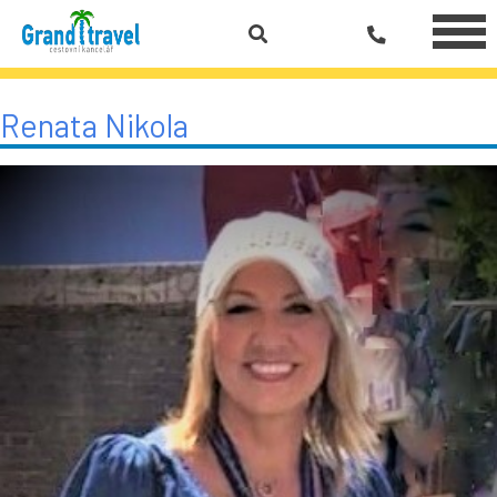
Renata Nikola