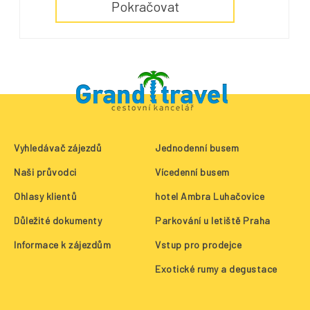
Pokračovat
Vyhledávač zájezdů
Jednodenní busem
Naši průvodci
Vícedenní busem
Ohlasy klientů
hotel Ambra Luhačovice
Důležité dokumenty
Parkování u letiště Praha
Informace k zájezdům
Vstup pro prodejce
Exotické rumy a degustace