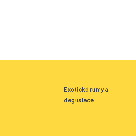
Exotické rumy a
degustace