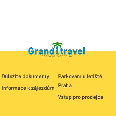
Důležité dokumenty
Parkování u letiště
Praha
Informace k zájezdům
Vstup pro prodejce