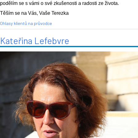
podělím se s vámi o své zkušenosti a radosti ze života.
Těším se na Vás, Vaše Terezka
Ohlasy klientů na průvodce
Kateřina Lefebvre