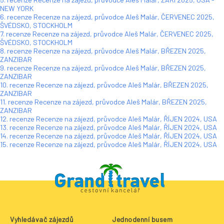
NEW YORK
6. recenze Recenze na zájezd, průvodce Aleš Malár, ČERVENEC 2025,
ŠVÉDSKO, STOCKHOLM
7. recenze Recenze na zájezd, průvodce Aleš Malár, ČERVENEC 2025,
ŠVÉDSKO, STOCKHOLM
8. recenze Recenze na zájezd, průvodce Aleš Malár, BŘEZEN 2025,
ZANZIBAR
9. recenze Recenze na zájezd, průvodce Aleš Malár, BŘEZEN 2025,
ZANZIBAR
10. recenze Recenze na zájezd, průvodce Aleš Malár, BŘEZEN 2025,
ZANZIBAR
11. recenze Recenze na zájezd, průvodce Aleš Malár, BŘEZEN 2025,
ZANZIBAR
12. recenze Recenze na zájezd, průvodce Aleš Malár, ŘÍJEN 2024, USA
13. recenze Recenze na zájezd, průvodce Aleš Malár, ŘÍJEN 2024, USA
14. recenze Recenze na zájezd, průvodce Aleš Malár, ŘÍJEN 2024, USA
15. recenze Recenze na zájezd, průvodce Aleš Malár, ŘÍJEN 2024, USA
Vyhledávač zájezdů
Jednodenní busem