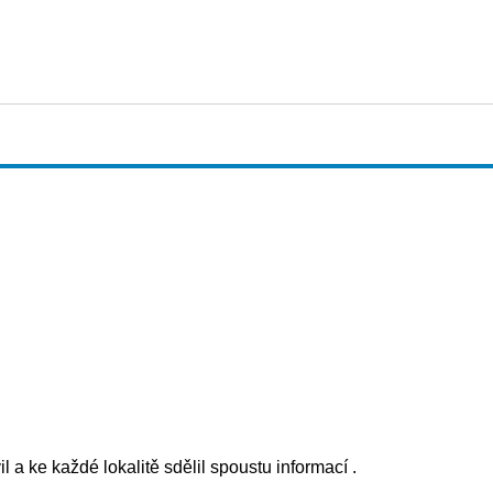
 a ke každé lokalitě sdělil spoustu informací .