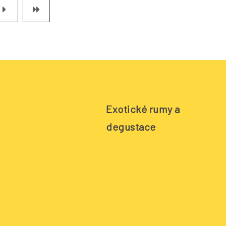
Exotické rumy a
degustace