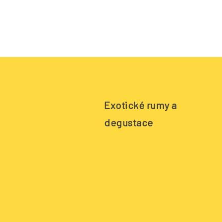
Exotické rumy a
degustace