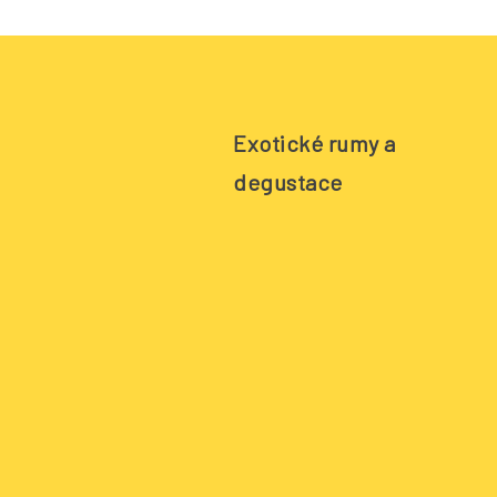
Exotické rumy a
degustace