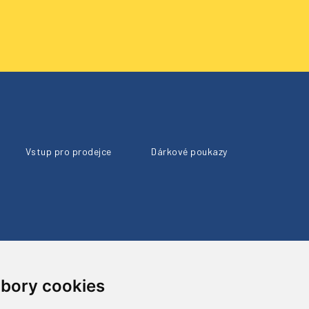
Vstup pro prodejce
Dárkové poukazy
bory cookies