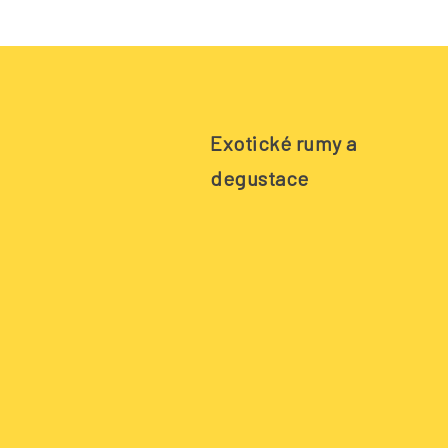
Exotické rumy a
degustace