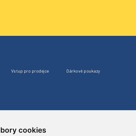
Vstup pro prodejce
Dárkové poukazy
bory cookies